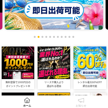
ホーム
お知らせ